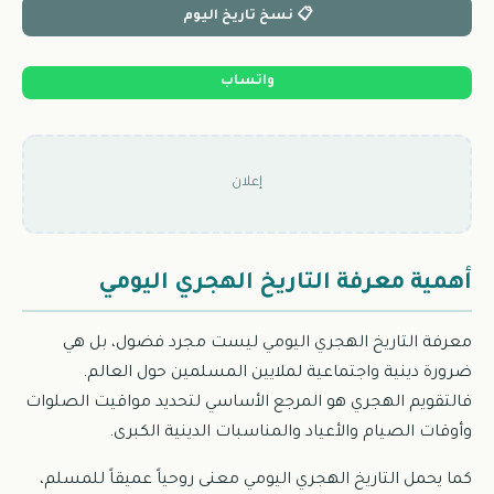
📋 نسخ تاريخ اليوم
واتساب
إعلان
أهمية معرفة التاريخ الهجري اليومي
معرفة التاريخ الهجري اليومي ليست مجرد فضول، بل هي
ضرورة دينية واجتماعية لملايين المسلمين حول العالم.
فالتقويم الهجري هو المرجع الأساسي لتحديد مواقيت الصلوات
وأوقات الصيام والأعياد والمناسبات الدينية الكبرى.
كما يحمل التاريخ الهجري اليومي معنى روحياً عميقاً للمسلم،