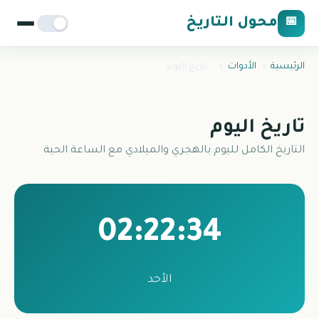
محول التاريخ
📅
الرئيسية
›
الأدوات
›
تاريخ اليوم
تاريخ اليوم
التاريخ الكامل لليوم بالهجري والميلادي مع الساعة الحية
02:22:34
الأحد