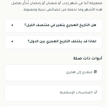
فمعرفة أننا في شهر رجب أو شعبان أو رمضان تُذكّر بفضل
هذه الأشهر وما تحمله من خصائص دينية ومعنوية.
هل التاريخ الهجري يتغير في منتصف الليل؟
▼
لماذا قد يختلف التاريخ الهجري بين الدول؟
▼
أدوات ذات صلة
📆 ميلادي إلى هجري
🌙 المناسبات الإسلامية