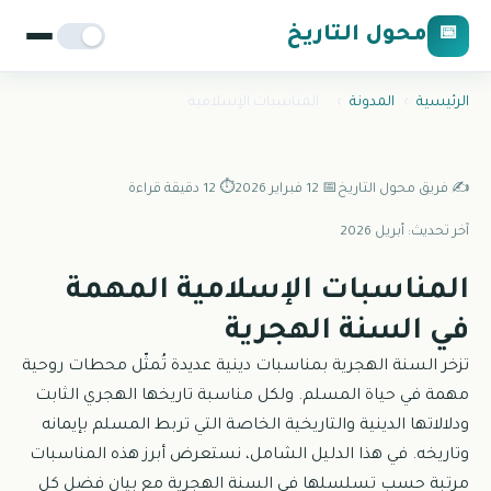
محول التاريخ
📅
الرئيسية
›
المدونة
›
المناسبات الإسلامية
✍️ فريق محول التاريخ
📅 12 فبراير 2026
⏱️ 12 دقيقة قراءة
آخر تحديث: أبريل 2026
المناسبات الإسلامية المهمة
في السنة الهجرية
تزخر السنة الهجرية بمناسبات دينية عديدة تُمثّل محطات روحية
مهمة في حياة المسلم. ولكل مناسبة تاريخها الهجري الثابت
ودلالاتها الدينية والتاريخية الخاصة التي تربط المسلم بإيمانه
وتاريخه. في هذا الدليل الشامل، نستعرض أبرز هذه المناسبات
مرتبة حسب تسلسلها في السنة الهجرية مع بيان فضل كل