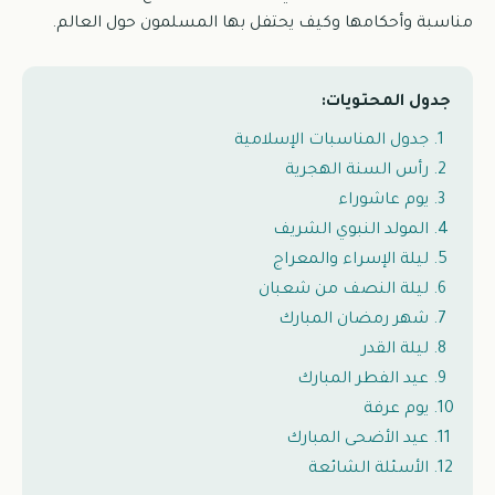
مناسبة وأحكامها وكيف يحتفل بها المسلمون حول العالم.
جدول المحتويات:
جدول المناسبات الإسلامية
رأس السنة الهجرية
يوم عاشوراء
المولد النبوي الشريف
ليلة الإسراء والمعراج
ليلة النصف من شعبان
شهر رمضان المبارك
ليلة القدر
عيد الفطر المبارك
يوم عرفة
عيد الأضحى المبارك
الأسئلة الشائعة