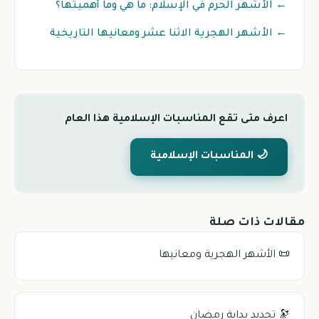
← الأشهر الحرم في الإسلام: ما هي وما أهميتها؟
← الأشهر الهجرية الاثنا عشر ومعانيها التاريخية
اعرف متى تقع المناسبات الإسلامية هذا العام
🌙 المناسبات الإسلامية
مقالات ذات صلة
📜 الأشهر الهجرية ومعانيها
🔭 تحديد بداية رمضان