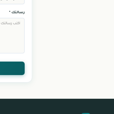
رسالتك *