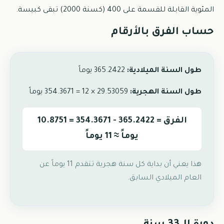
المئوية القابلة للقسمة على 400 (كسنة 2000) تبقى كبيسة.
حساب الفرق بالأرقام
طول السنة الميلادية:
365.2422 يوماً
طول السنة الهجرية:
29.53059 × 12 = 354.3671 يوماً
الفرق = 365.2422 - 354.3671 = 10.8751
يوماً ≈ 11 يوماً
هذا يعني أن بداية كل سنة هجرية تتقدم 11 يوماً عن
العام الميلادي السابق.