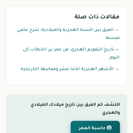
مقالات ذات صلة
← الفرق بين السنة الهجرية والميلادية: شرح علمي
مبسط
← تاريخ التقويم الهجري: من عمر بن الخطاب إلى
اليوم
← الأشهر الهجرية الاثنا عشر ومعانيها التاريخية
اكتشف كم الفرق بين تاريخ ميلادك الميلادي
والهجري
🎂 حاسبة العمر