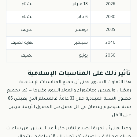
2026
18 فبراير
الشتاء
2030
6 يناير
الشتاء
2035
نوفمبر
الخريف
2040
سبتمبر
نهاية الصيف
2050
يونيو
الصيف
تأثير ذلك على المناسبات الإسلامية
هذا التفاوت السنوي يعني أن جميع المناسبات الإسلامية —
رمضان والعيدين وعاشوراء والمولد النبوي وغيرها — تمر بجميع
فصول السنة الميلادية خلال 33 عاماً. فالمسلم الذي يعيش 66
سنة سيصوم رمضان في كل فصل من الفصول الأربعة مرتين
على الأقل.
وهذا يعني أن تجربة الصيام تتغير جذرياً عبر السنين: من ساعات