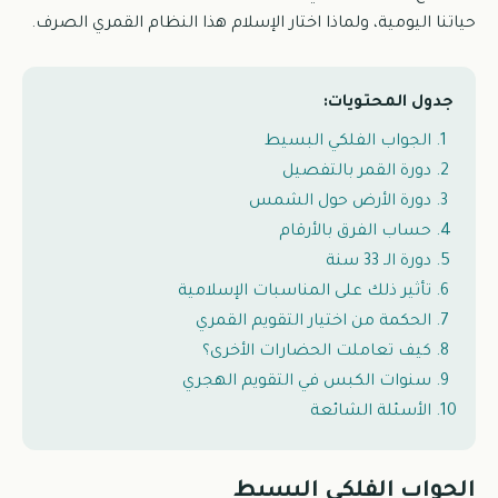
حياتنا اليومية، ولماذا اختار الإسلام هذا النظام القمري الصرف.
جدول المحتويات:
الجواب الفلكي البسيط
دورة القمر بالتفصيل
دورة الأرض حول الشمس
حساب الفرق بالأرقام
دورة الـ 33 سنة
تأثير ذلك على المناسبات الإسلامية
الحكمة من اختيار التقويم القمري
كيف تعاملت الحضارات الأخرى؟
سنوات الكبس في التقويم الهجري
الأسئلة الشائعة
الجواب الفلكي البسيط