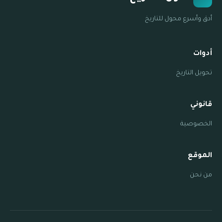
أدق وأسرع محول للتاريخ
أدوات
تحويل التاريخ
قانوني
الخصوصية
الموقع
من نحن